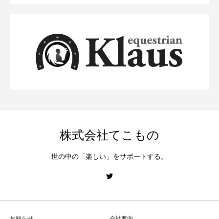
株式会社てこもの
世の中の「楽しい」をサポートする。
お知らせ
会社案内