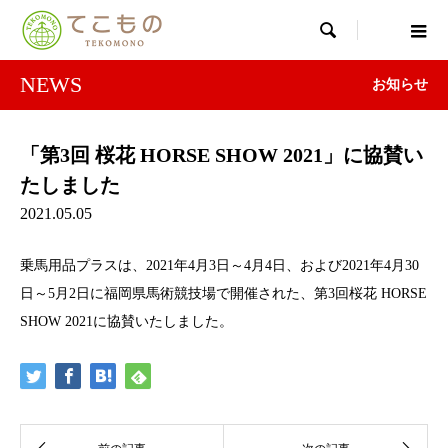

NEWS
お知らせ
「第3回 桜花 HORSE SHOW 2021」に協賛い
たしました
2021.05.05
乗馬用品プラスは、2021年4月3日～4月4日、および2021年4月30
日～5月2日に福岡県馬術競技場で開催された、第3回桜花 HORSE
SHOW 2021に協賛いたしました。