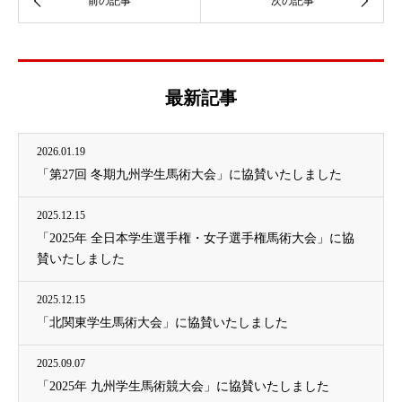
最新記事
2026.01.19
「第27回 冬期九州学生馬術大会」に協賛いたしました
2025.12.15
「2025年 全日本学生選手権・女子選手権馬術大会」に協
賛いたしました
2025.12.15
「北関東学生馬術大会」に協賛いたしました
2025.09.07
「2025年 九州学生馬術競大会」に協賛いたしました