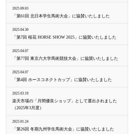
2025.09.03
「第61回 北日本学生馬術大会」に協賛いたしました
2025.04.30
「第7回 桜花 HORSE SHOW 2025」に協賛いたしました
2025.04.07
「第77回 東京六大学馬術競技大会」に協賛いたしました
2025.04.07
「第4回 ホースコネクトカップ」に協賛いたしました
2025.03.19
楽天市場の「月間優良ショップ」として選出されました
（2025年3月度）
2025.01.24
「第26回 冬期九州学生馬術大会」に協賛いたしました