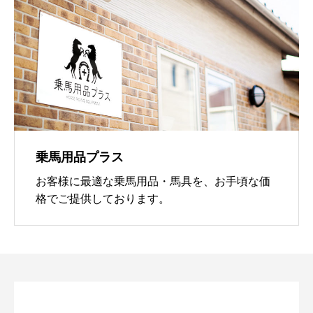
乗馬用品プラス
お客様に最適な乗馬用品・馬具を、お手頃な価
格でご提供しております。