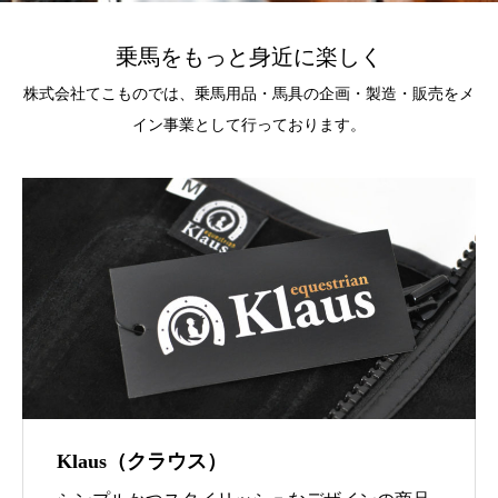
乗馬をもっと身近に楽しく
株式会社てこものでは、乗馬用品・馬具の企画・製造・販売をメ
イン事業として行っております。
Klaus（クラウス）