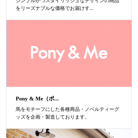
シンプルかつスタイリッシュなデザインの商品
をリーズナブルな価格でお届けす...
Pony & Me（ポ...
馬をモチーフにした各種商品・ノベルティーグ
ッズを企画・製造しております。