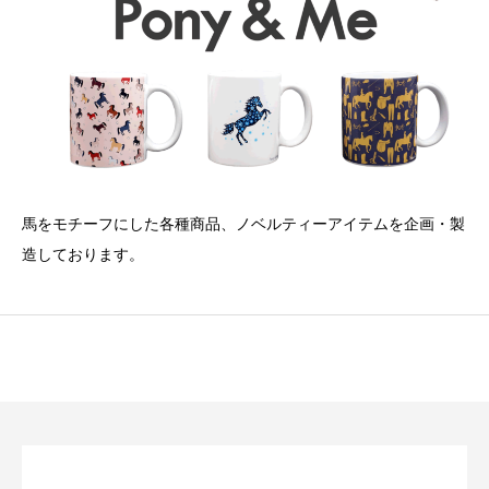
馬をモチーフにした各種商品、ノベルティーアイテムを企画・製
造しております。