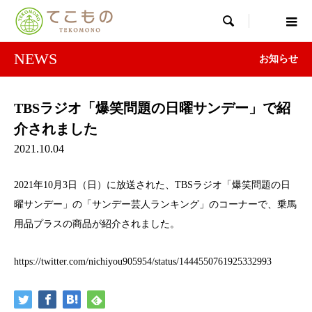

NEWS
お知らせ
TBSラジオ「爆笑問題の日曜サンデー」で紹
介されました
2021.10.04
2021年10月3日（日）に放送された、TBSラジオ「爆笑問題の日
曜サンデー」の「サンデー芸人ランキング」のコーナーで、乗馬
用品プラスの商品が紹介されました。
https://twitter.com/nichiyou905954/status/1444550761925332993