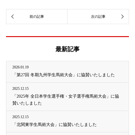
最新記事
2026.01.19
「第27回 冬期九州学生馬術大会」に協賛いたしました
2025.12.15
「2025年 全日本学生選手権・女子選手権馬術大会」に協
賛いたしました
2025.12.15
「北関東学生馬術大会」に協賛いたしました