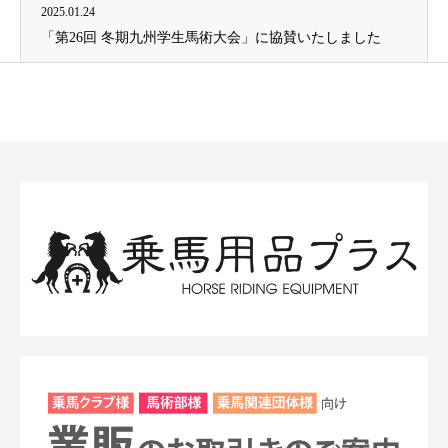
2025.01.24
「第26回 冬期九州学生馬術大会」に協賛いたしました