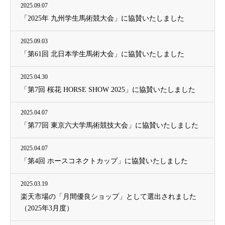
2025.09.07
「2025年 九州学生馬術競大会」に協賛いたしました
2025.09.03
「第61回 北日本学生馬術大会」に協賛いたしました
2025.04.30
「第7回 桜花 HORSE SHOW 2025」に協賛いたしました
2025.04.07
「第77回 東京六大学馬術競技大会」に協賛いたしました
2025.04.07
「第4回 ホースコネクトカップ」に協賛いたしました
2025.03.19
楽天市場の「月間優良ショップ」として選出されました
（2025年3月度）